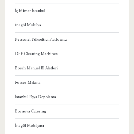
İç Mimar İstanbul
İnegöl Mobilya
Personel Yükseltici Platformu
DPF Cleaning Machines
Bosch Manuel El Aletleri
Forces Makina
İstanbul Eşya Depolama
Bornova Catering
İnegöl Mobilyası