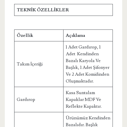
TEKNİK ÖZELLİKLER
Özellik
Açıklama
1 Adet Gardırop, 1
Adet Kendinden
Bazalı Karyola Ve
Takım İçeriği
Başlık, 1 Adet Şifonyer
Ve 2 Adet Komidinden
Oluşmaktadır.
Kasa Suntalam
Gardırop
Kapaklar MDF Ve
Reflekte Kapaktır.
Ürünümüz Kendinden
Bazalıdır. Başlık