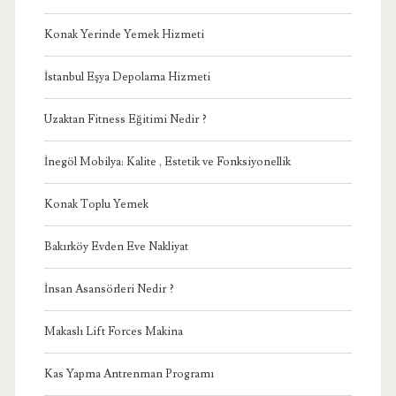
Konak Yerinde Yemek Hizmeti
İstanbul Eşya Depolama Hizmeti
Uzaktan Fitness Eğitimi Nedir ?
İnegöl Mobilya: Kalite , Estetik ve Fonksiyonellik
Konak Toplu Yemek
Bakırköy Evden Eve Nakliyat
İnsan Asansörleri Nedir ?
Makaslı Lift Forces Makina
Kas Yapma Antrenman Programı