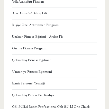
Yük Asansörü Fiyatları
Araç Asansörü Albay Lift
Kişiye Özel Antrenman Programı
Uzaktan Fitness Eğitimi – Arslan Fit
Online Fitness Programı
Çekmeköy Fitness Eğitmeni
Ümraniye Fitness Eğitmeni
İzmir Personel Yemeği
Çekmeköy Evden Eve Nakliyat
0611923121 Bosch Professional Gbh 187-LI One Chuck