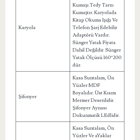
Kumaşı Tedy Tarzı
Kumaştır. Karyolada
Kitap Okuma Işığı Ve
Karyola
Telefon Şarj Edebilir
Adaptörü Vardır.
Sünger Yatak Fiyata
Dahil Değildir. Sünger
Yatak Ölçüsü 160*200
dür.
Kasa Suntalam, Ün
Yüzler MDF
Boyalıdır. Üst Kısım
Şifonyer
Mermer Desenlidir.
Şifonyer Aynası
Dokunmatik LEdlidir.
Kasa Suntalam, Ön
Yüzler Ve aYaklar