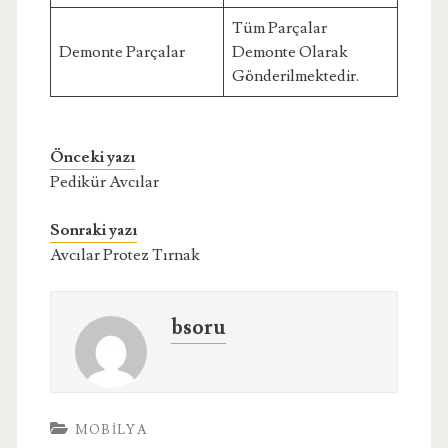
Tüm Parçalar
Demonte Parçalar
Demonte Olarak
Gönderilmektedir.
Önceki yazı
Pedikür Avcılar
Sonraki yazı
Avcılar Protez Tırnak
bsoru
MOBILYA