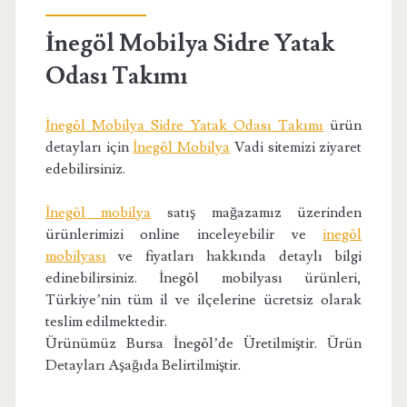
İnegöl Mobilya Sidre Yatak
Odası Takımı
İnegöl Mobilya Sidre Yatak Odası Takımı
ürün
detayları için
İnegöl Mobilya
Vadi sitemizi ziyaret
edebilirsiniz.
İnegöl mobilya
satış mağazamız üzerinden
ürünlerimizi online inceleyebilir ve
inegöl
mobilyası
ve fiyatları hakkında detaylı bilgi
edinebilirsiniz. İnegöl mobilyası ürünleri,
Türkiye’nin tüm il ve ilçelerine ücretsiz olarak
teslim edilmektedir.
Ürünümüz Bursa İnegöl’de Üretilmiştir. Ürün
Detayları Aşağıda Belirtilmiştir.