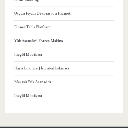
Uygun Fiyatlı Dekorasyon Hizmeti
Döner Tabla Platformu
Yük Asansörü Forces Makina
İnegöl Mobilyası
Hayır Lokması | İstanbul Lokmacı
Makaslı Yük Asansörü
İnegöl Mobilyası