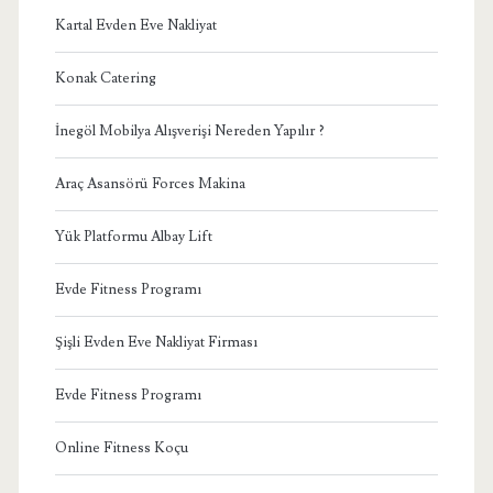
Kartal Evden Eve Nakliyat
Konak Catering
İnegöl Mobilya Alışverişi Nereden Yapılır ?
Araç Asansörü Forces Makina
Yük Platformu Albay Lift
Evde Fitness Programı
Şişli Evden Eve Nakliyat Firması
Evde Fitness Programı
Online Fitness Koçu