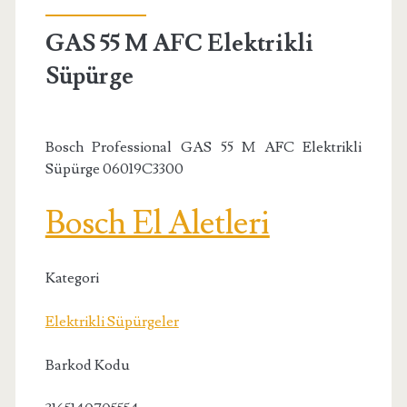
GAS 55 M AFC Elektrikli
Süpürge
Bosch Professional GAS 55 M AFC Elektrikli
Süpürge 06019C3300
Bosch El Aletleri
Kategori
Elektrikli Süpürgeler
Barkod Kodu