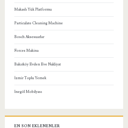
Makaslı Yük Platformu
Particulate Cleaning Machine
Bosch Aksesuarlar
Forces Makina
Bakırköy Evden Eve Nakliyat
İzmir Toplu Yemek
İnegöl Mobilyası
EN SON EKLENENLER