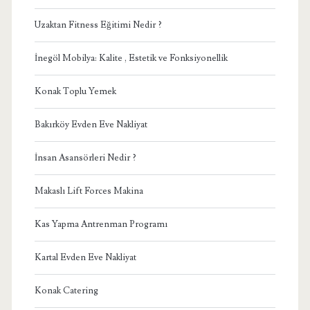
Uzaktan Fitness Eğitimi Nedir ?
İnegöl Mobilya: Kalite , Estetik ve Fonksiyonellik
Konak Toplu Yemek
Bakırköy Evden Eve Nakliyat
İnsan Asansörleri Nedir ?
Makaslı Lift Forces Makina
Kas Yapma Antrenman Programı
Kartal Evden Eve Nakliyat
Konak Catering