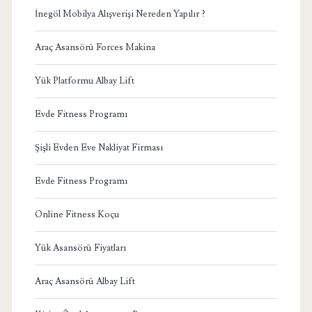
İnegöl Mobilya Alışverişi Nereden Yapılır ?
Araç Asansörü Forces Makina
Yük Platformu Albay Lift
Evde Fitness Programı
Şişli Evden Eve Nakliyat Firması
Evde Fitness Programı
Online Fitness Koçu
Yük Asansörü Fiyatları
Araç Asansörü Albay Lift