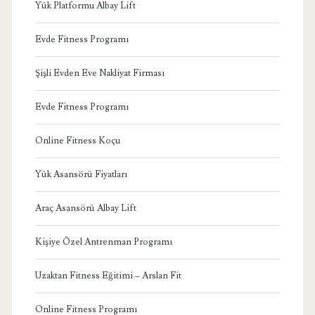
Yük Platformu Albay Lift
Evde Fitness Programı
Şişli Evden Eve Nakliyat Firması
Evde Fitness Programı
Online Fitness Koçu
Yük Asansörü Fiyatları
Araç Asansörü Albay Lift
Kişiye Özel Antrenman Programı
Uzaktan Fitness Eğitimi – Arslan Fit
Online Fitness Programı