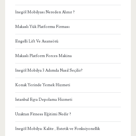
İnegöl Mobilyası Nereden Alınır ?
Makaslı Yük Platformu Firması
Engelli Lift Ve Asansörü
Makaslı Platform Forces Makina
İnegöl Mobilya 3 Adımda Nasıl Seçilir?
Konak Yerinde Yemek Hizmeti
İstanbul Eşya Depolama Hizmeti
Uzaktan Fitness Eğitimi Nedir ?
İnegöl Mobilya: Kalite , Estetik ve Fonksiyonellik