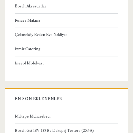
Bosch Aksesuarlar
Forces Makina
Çekmeköy Evden Eve Nakliyat
İzmir Catering
İnegöl Mobilyası
EN SON EKLENENLER
Maltepe Muhasebeci
Bosch Gst 18V-155 Bc Dekupaj Testere (2X4A)