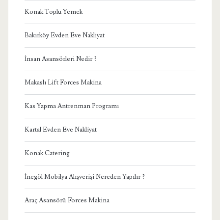
Konak Toplu Yemek
Bakırköy Evden Eve Nakliyat
İnsan Asansörleri Nedir ?
Makaslı Lift Forces Makina
Kas Yapma Antrenman Programı
Kartal Evden Eve Nakliyat
Konak Catering
İnegöl Mobilya Alışverişi Nereden Yapılır ?
Araç Asansörü Forces Makina