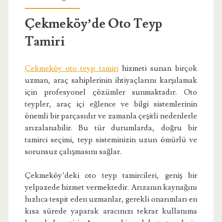
Çekmeköy’de Oto Teyp
Tamiri
Çekmeköy oto teyp tamiri
hizmeti sunan birçok
uzman, araç sahiplerinin ihtiyaçlarını karşılamak
için profesyonel çözümler sunmaktadır. Oto
teypler, araç içi eğlence ve bilgi sistemlerinin
önemli bir parçasıdır ve zamanla çeşitli nedenlerle
arızalanabilir. Bu tür durumlarda, doğru bir
tamirci seçimi, teyp sisteminizin uzun ömürlü ve
sorunsuz çalışmasını sağlar.
Çekmeköy’deki oto teyp tamircileri, geniş bir
yelpazede hizmet vermektedir. Arızanın kaynağını
hızlıca tespit eden uzmanlar, gerekli onarımları en
kısa sürede yaparak aracınızı tekrar kullanıma