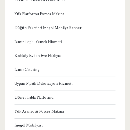
Yük Platformu Forces Makina
Düğün Paketleri İnegöl Mobilya Rehberi
İzmir Toplu Yemek Hizmeti
Kadıköy Evden Eve Nakliyat
İzmir Catering
Uygun Fiyatlı Dekorasyon Hizmeti
Döner Tabla Platformu
Yük Asansörü Forces Makina
İnegöl Mobilyası