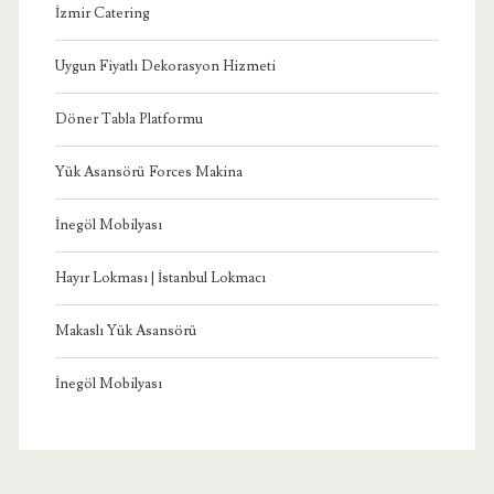
İzmir Catering
Uygun Fiyatlı Dekorasyon Hizmeti
Döner Tabla Platformu
Yük Asansörü Forces Makina
İnegöl Mobilyası
Hayır Lokması | İstanbul Lokmacı
Makaslı Yük Asansörü
İnegöl Mobilyası