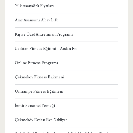
Yük Asansörü Fiyatları
Araç Asansörü Albay Lift
Kişiye Özel Antrenman Programı
Uzaktan Fitness Eğitimi – Arslan Fit
Online Fitness Programı
Çekmeköy Fitness Eğitmeni
Ümraniye Fitness Eğitmeni
İzmir Personel Yemeği
Çekmeköy Evden Eve Nakliyat