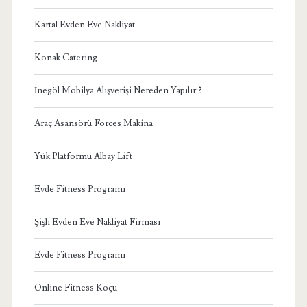
Kartal Evden Eve Nakliyat
Konak Catering
İnegöl Mobilya Alışverişi Nereden Yapılır ?
Araç Asansörü Forces Makina
Yük Platformu Albay Lift
Evde Fitness Programı
Şişli Evden Eve Nakliyat Firması
Evde Fitness Programı
Online Fitness Koçu