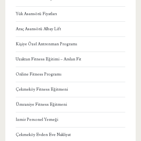
Yük Asansörü Fiyatları
Araç Asansörü Albay Lift
Kişiye Özel Antrenman Programı
Uzaktan Fitness Eğitimi – Arslan Fit
Online Fitness Programı
Çekmeköy Fitness Eğitmeni
Ümraniye Fitness Eğitmeni
İzmir Personel Yemeği
Çekmeköy Evden Eve Nakliyat