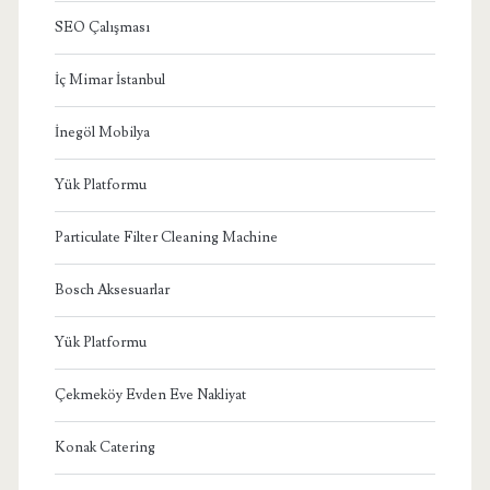
SEO Çalışması
İç Mimar İstanbul
İnegöl Mobilya
Yük Platformu
Particulate Filter Cleaning Machine
Bosch Aksesuarlar
Yük Platformu
Çekmeköy Evden Eve Nakliyat
Konak Catering