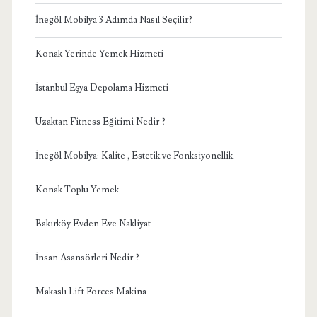
İnegöl Mobilya 3 Adımda Nasıl Seçilir?
Konak Yerinde Yemek Hizmeti
İstanbul Eşya Depolama Hizmeti
Uzaktan Fitness Eğitimi Nedir ?
İnegöl Mobilya: Kalite , Estetik ve Fonksiyonellik
Konak Toplu Yemek
Bakırköy Evden Eve Nakliyat
İnsan Asansörleri Nedir ?
Makaslı Lift Forces Makina