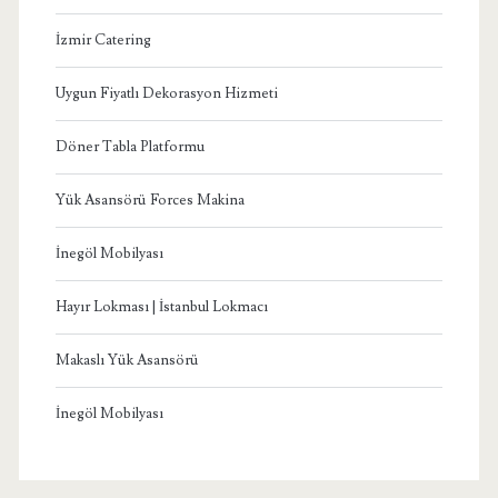
İzmir Catering
Uygun Fiyatlı Dekorasyon Hizmeti
Döner Tabla Platformu
Yük Asansörü Forces Makina
İnegöl Mobilyası
Hayır Lokması | İstanbul Lokmacı
Makaslı Yük Asansörü
İnegöl Mobilyası