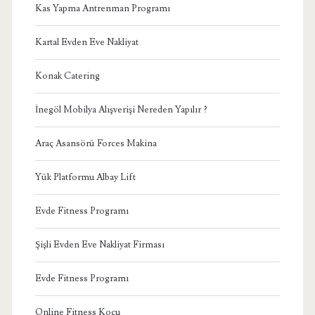
Kas Yapma Antrenman Programı
Kartal Evden Eve Nakliyat
Konak Catering
İnegöl Mobilya Alışverişi Nereden Yapılır ?
Araç Asansörü Forces Makina
Yük Platformu Albay Lift
Evde Fitness Programı
Şişli Evden Eve Nakliyat Firması
Evde Fitness Programı
Online Fitness Koçu